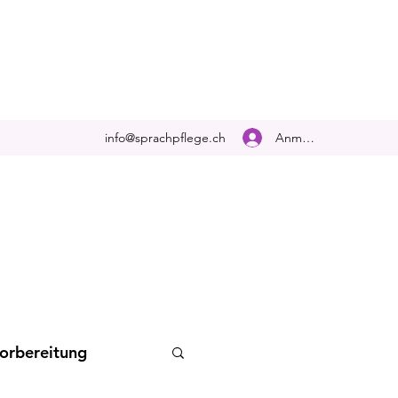
Anmelden
info@sprachpflege.ch
orbereitung