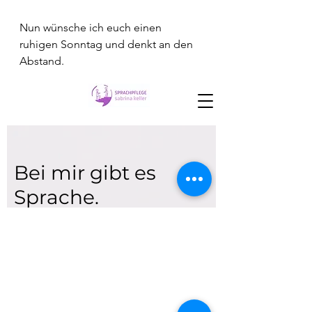
Nun wünsche ich euch einen 
ruhigen Sonntag und denkt an den 
Abstand.