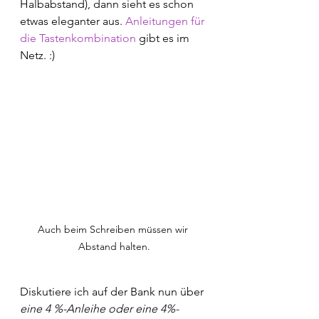
Halbabstand), dann sieht es schon 
etwas eleganter aus. 
Anleitungen für 
die Tastenkombination
 gibt es im 
Netz. :)
Auch beim Schreiben müssen wir 
Abstand halten.
Diskutiere ich auf der Bank nun über 
eine 4 %-Anleihe oder eine 4%-