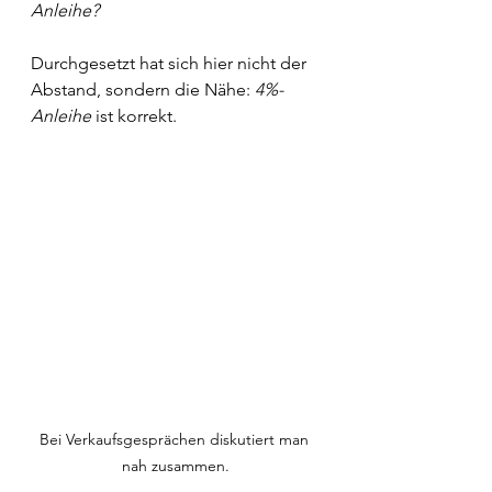
Anleihe? 
Durchgesetzt hat sich hier nicht der 
Abstand, sondern die Nähe: 
4%-
Anleihe
 ist korrekt.
Bei Verkaufsgesprächen diskutiert man 
nah zusammen.