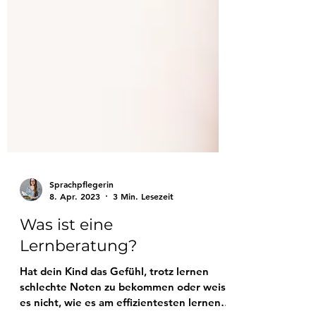
Sprachpflegerin
8. Apr. 2023
3 Min. Lesezeit
Was ist eine
Lernberatung?