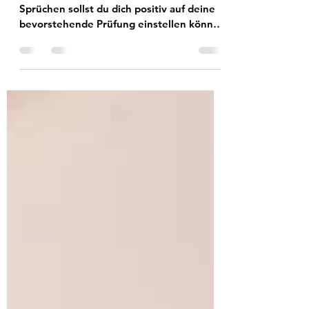
Mit meiner Sammlung an Zitaten und
Sprüchen sollst du dich positiv auf deine
bevorstehende Prüfung einstellen können
...