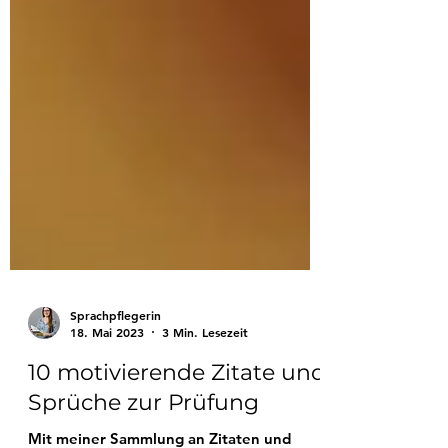
Sprachpflegerin
18. Mai 2023
3 Min. Lesezeit
10 motivierende Zitate und
Sprüche zur Prüfung