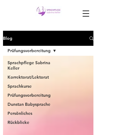
Blog
Prüfungsvorbereitung
Sprachpflege Sabrina
Keller
Korrektorat/Lektorat
Sprachkurse
Prüfungsvorbereitung
Dunstan Babysprache
Persönliches
Rückblicke