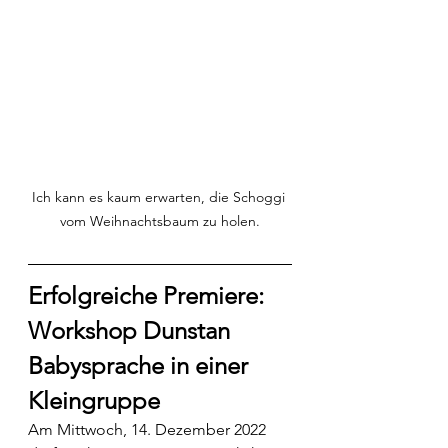
Ich kann es kaum erwarten, die Schoggi 
vom Weihnachtsbaum zu holen.
Erfolgreiche Premiere: 
Workshop Dunstan 
Babysprache in einer 
Kleingruppe
Am Mittwoch, 14. Dezember 2022 