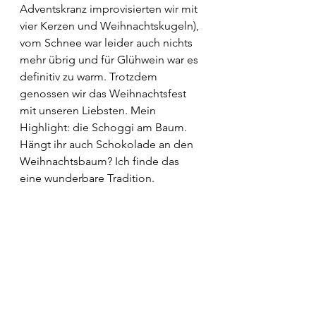
Adventskranz improvisierten wir mit 
vier Kerzen und Weihnachtskugeln), 
vom Schnee war leider auch nichts 
mehr übrig und für Glühwein war es 
definitiv zu warm. Trotzdem 
genossen wir das Weihnachtsfest 
mit unseren Liebsten. Mein 
Highlight: die Schoggi am Baum. 
Hängt ihr auch Schokolade an den 
Weihnachtsbaum? Ich finde das 
eine wunderbare Tradition.