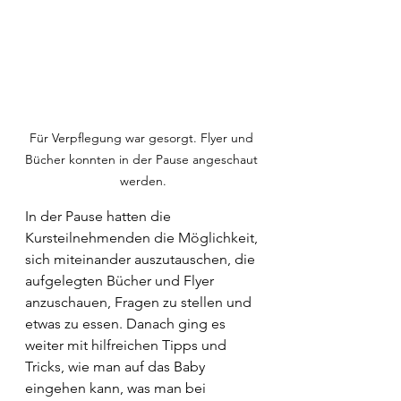
Für Verpflegung war gesorgt. Flyer und 
Bücher konnten in der Pause angeschaut 
werden.
In der Pause hatten die 
Kursteilnehmenden die Möglichkeit, 
sich miteinander auszutauschen, die 
aufgelegten Bücher und Flyer 
anzuschauen, Fragen zu stellen und 
etwas zu essen. Danach ging es 
weiter mit hilfreichen Tipps und 
Tricks, wie man auf das Baby 
eingehen kann, was man bei 