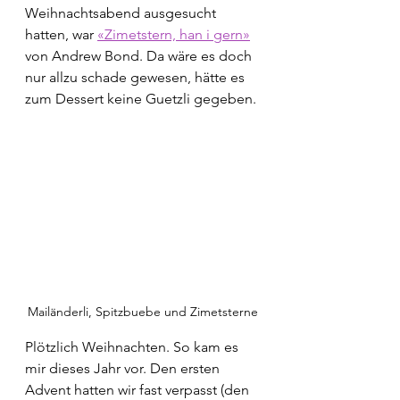
Weihnachtsabend ausgesucht 
hatten, war 
«Zimetstern, han i gern»
von Andrew Bond. Da wäre es doch 
nur allzu schade gewesen, hätte es 
zum Dessert keine Guetzli gegeben. 
Mailänderli, Spitzbuebe und Zimetsterne
Plötzlich Weihnachten. So kam es 
mir dieses Jahr vor. Den ersten 
Advent hatten wir fast verpasst (den 