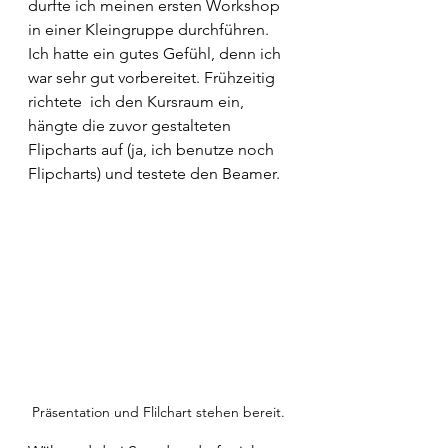
durfte ich meinen ersten Workshop 
in einer Kleingruppe durchführen. 
Ich hatte ein gutes Gefühl, denn ich 
war sehr gut vorbereitet. Frühzeitig 
richtete  ich den Kursraum ein, 
hängte die zuvor gestalteten 
Flipcharts auf (ja, ich benutze noch 
Flipcharts) und testete den Beamer. 
Präsentation und Flilchart stehen bereit. 