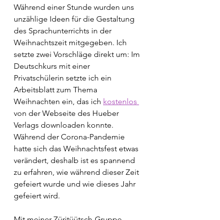
Während einer Stunde wurden uns 
unzählige Ideen für die Gestaltung 
des Sprachunterrichts in der 
Weihnachtszeit mitgegeben. Ich 
setzte zwei Vorschläge direkt um: Im 
Deutschkurs mit einer 
Privatschülerin setzte ich ein 
Arbeitsblatt zum Thema 
Weihnachten ein, das ich 
kostenlos 
von der Webseite des Hueber 
Verlags downloaden konnte. 
Während der Corona-Pandemie 
hatte sich das Weihnachtsfest etwas 
verändert, deshalb ist es spannend 
zu erfahren, wie während dieser Zeit 
gefeiert wurde und wie dieses Jahr 
gefeiert wird. 
Mit meiner Züritüütsch-Gruppe 