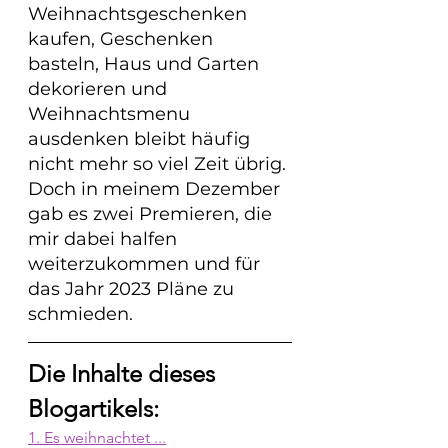
Weihnachtsgeschenken 
kaufen, Geschenken 
basteln, Haus und Garten 
dekorieren und 
Weihnachtsmenu 
ausdenken bleibt häufig 
nicht mehr so viel Zeit übrig. 
Doch in meinem Dezember 
gab es zwei Premieren, die 
mir dabei halfen 
weiterzukommen und für 
das Jahr 2023 Pläne zu 
schmieden.
Die Inhalte dieses 
Blogartikels:
1. Es weihnachtet ...