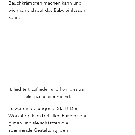
Bauchkrämpfen machen kann und 
wie man sich auf das Baby einlassen 
kann. 
Erleichtert, zufrieden und froh ... es war 
ein spannender Abend.
Es war ein gelungener Start! Der 
Workshop kam bei allen Paaren sehr 
gut an und sie schätzten die 
spannende Gestaltung, den 