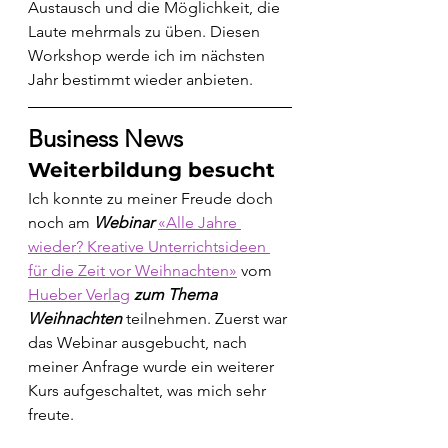
Austausch und die Möglichkeit, die 
Laute mehrmals zu üben. Diesen 
Workshop werde ich im nächsten 
Jahr bestimmt wieder anbieten.
Business News
Weiterbildung besucht
Ich konnte zu meiner Freude doch 
noch am 
Webinar 
«Alle Jahre 
wieder? Kreative Unterrichtsideen 
für die Zeit vor Weihnachten»
 vom 
Hueber Verlag
 zum Thema 
Weihnachten
 teilnehmen. Zuerst war 
das Webinar ausgebucht, nach 
meiner Anfrage wurde ein weiterer 
Kurs aufgeschaltet, was mich sehr 
freute. 