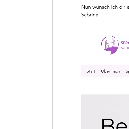
Nun wünsch ich dir 
Sabrina