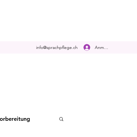
Anmelden
info@sprachpflege.ch
orbereitung