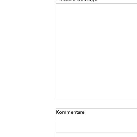
Kommentare