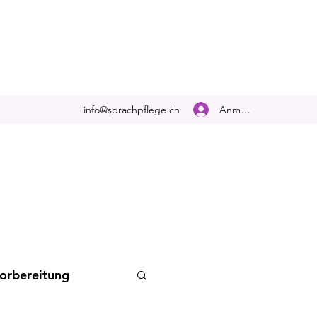
Anmelden
info@sprachpflege.ch
orbereitung