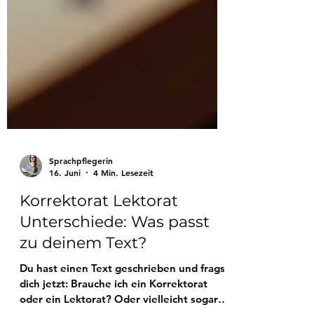
Sprachpflegerin
16. Juni
4 Min. Lesezeit
Korrektorat Lektorat
Unterschiede: Was passt
zu deinem Text?
Du hast einen Text geschrieben und fragst