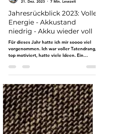
Sprachpflegerin
21. Dez. 2023
7 Min. Lesezeit
Jahresrückblick 2023: Volle
Energie - Akkustand
niedrig - Akku wieder voll
Für dieses Jahr hatte ich mir soooo viel
vorgenommen. Ich war voller Tatendrang,
top motiviert, hatte viele Ideen. Ein
Jahresrückblick 2023.