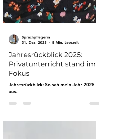
Sprachpflegerin
31. Dez. 2025
8 Min. Lesezeit
Jahresrückblick 2025:
Privatunterricht stand im
Fokus
Jahresrückblick: So sah mein Jahr 2025
aus.