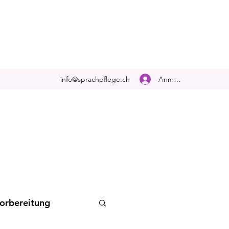
Anmelden
info@sprachpflege.ch
orbereitung