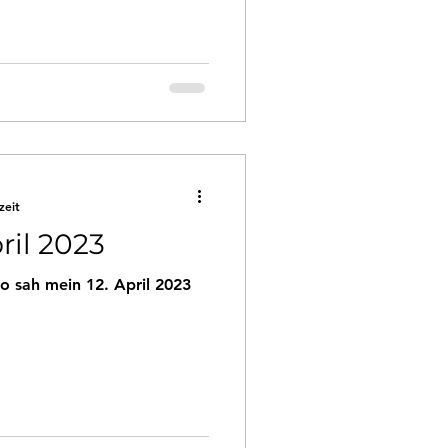
zeit
ril 2023
o sah mein 12. April 2023