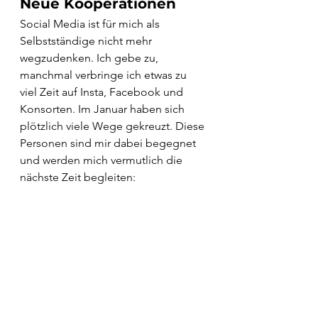
Neue Kooperationen
Social Media ist für mich als 
Selbstständige nicht mehr 
wegzudenken. Ich gebe zu, 
manchmal verbringe ich etwas zu 
viel Zeit auf Insta, Facebook und 
Konsorten. Im Januar haben sich 
plötzlich viele Wege gekreuzt. Diese 
Personen sind mir dabei begegnet 
und werden mich vermutlich die 
nächste Zeit begleiten: