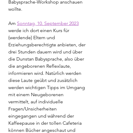
Babysprache-Workshop anschauen 
wollte. 
Am 
Sonntag, 10. September 2023
werde ich dort einen Kurs für 
(werdende) Eltern und 
Erziehungsberechtigte anbieten, der 
drei Stunden dauern wird und über 
die Dunstan Babysprache, also über 
die angeborenen Reflexlaute, 
informieren wird. Natürlich werden 
diese Laute geübt und zusätzlich 
werden wichtigen Tipps im Umgang 
mit einem Neugeborenen 
vermittelt, auf individuelle 
Fragen/Unsicherheiten 
eingegangen und während der 
Kaffeepause in der tollen Cafeteria 
können Bücher angeschaut und 