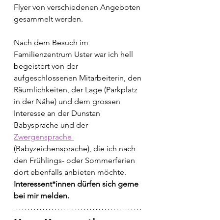
Flyer von verschiedenen Angeboten 
gesammelt werden. 
Nach dem Besuch im 
Familienzentrum Uster war ich hell 
begeistert von der 
aufgeschlossenen Mitarbeiterin, den 
Räumlichkeiten, der Lage (Parkplatz 
in der Nähe) und dem grossen 
Interesse an der Dunstan 
Babysprache und der 
Zwergensprache 
(Babyzeichensprache), die ich nach 
den Frühlings- oder Sommerferien 
dort ebenfalls anbieten möchte. 
Interessent*innen dürfen sich gerne 
bei mir melden.