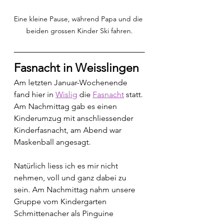
Eine kleine Pause, während Papa und die 
beiden grossen Kinder Ski fahren.
Fasnacht in Weisslingen
Am letzten Januar-Wochenende 
fand hier in 
Wislig
 die 
Fasnacht
 statt. 
Am Nachmittag gab es einen 
Kinderumzug mit anschliessender 
Kinderfasnacht, am Abend war 
Maskenball angesagt.
Natürlich liess ich es mir nicht 
nehmen, voll und ganz dabei zu 
sein. Am Nachmittag nahm unsere 
Gruppe vom Kindergarten 
Schmittenacher als Pinguine 