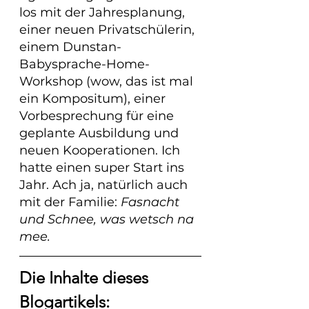
los mit der Jahresplanung, 
einer neuen Privatschülerin, 
einem Dunstan-
Babysprache-Home-
Workshop (wow, das ist mal 
ein Kompositum), einer 
Vorbesprechung für eine 
geplante Ausbildung und 
neuen Kooperationen. Ich 
hatte einen super Start ins 
Jahr. Ach ja, natürlich auch 
mit der Familie: 
Fasnacht 
und Schnee, was wetsch na 
mee. 
Die Inhalte dieses 
Blogartikels: