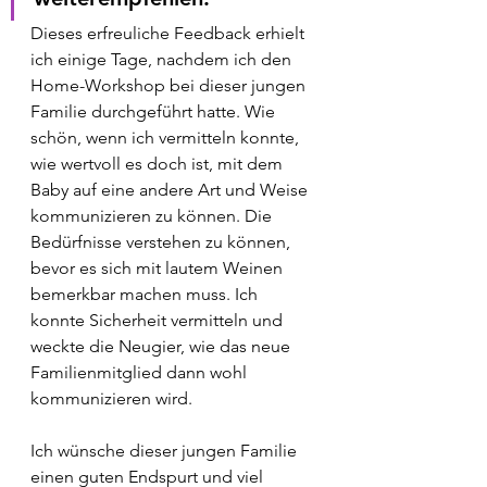
Dieses erfreuliche Feedback erhielt 
ich einige Tage, nachdem ich den 
Home-Workshop bei dieser jungen 
Familie durchgeführt hatte. Wie 
schön, wenn ich vermitteln konnte, 
wie wertvoll es doch ist, mit dem 
Baby auf eine andere Art und Weise 
kommunizieren zu können. Die 
Bedürfnisse verstehen zu können, 
bevor es sich mit lautem Weinen 
bemerkbar machen muss. Ich 
konnte Sicherheit vermitteln und 
weckte die Neugier, wie das neue 
Familienmitglied dann wohl 
kommunizieren wird. 
Ich wünsche dieser jungen Familie 
einen guten Endspurt und viel 