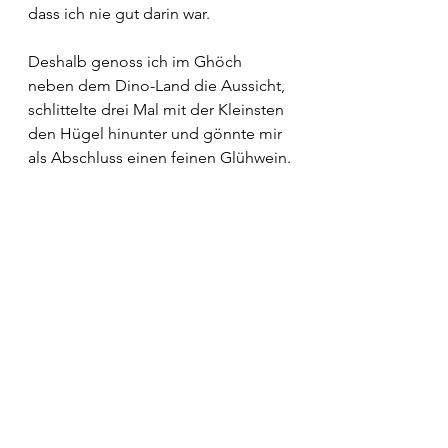
dass ich nie gut darin war. 
Deshalb genoss ich im Ghöch 
neben dem Dino-Land die Aussicht, 
schlittelte drei Mal mit der Kleinsten 
den Hügel hinunter und gönnte mir 
als Abschluss einen feinen Glühwein.