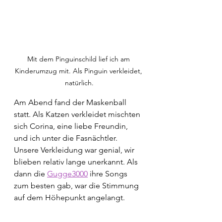
Mit dem Pinguinschild lief ich am 
Kinderumzug mit. Als Pinguin verkleidet, 
natürlich.
Am Abend fand der Maskenball 
statt. Als Katzen verkleidet mischten 
sich Corina, eine liebe Freundin, 
und ich unter die Fasnächtler. 
Unsere Verkleidung war genial, wir 
blieben relativ lange unerkannt. Als 
dann die 
Gugge3000
 ihre Songs 
zum besten gab, war die Stimmung 
auf dem Höhepunkt angelangt. 