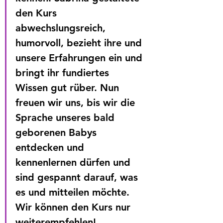
den Kurs 
abwechslungsreich, 
humorvoll, bezieht ihre und 
unsere Erfahrungen ein und 
bringt ihr fundiertes 
Wissen gut rüber. Nun 
freuen wir uns, bis wir die 
Sprache unseres bald 
geborenen Babys 
entdecken und 
kennenlernen dürfen und 
sind gespannt darauf, was 
es und mitteilen möchte. 
Wir können den Kurs nur 
weiterempfehlen!