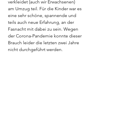
verkleidet (auch wir Erwachsenen) 
am Umzug teil. Für die Kinder war es 
eine sehr schöne, spannende und 
teils auch neue Erfahrung, an der 
Fasnacht mit dabei zu sein. Wegen 
der Corona-Pandemie konnte dieser 
Brauch leider die letzten zwei Jahre 
nicht durchgeführt werden. 