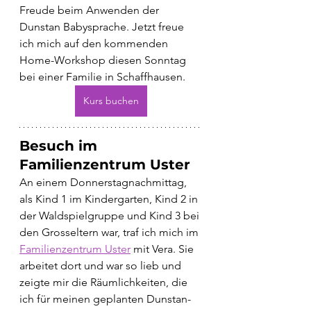
Freude beim Anwenden der 
Dunstan Babysprache. Jetzt freue 
ich mich auf den kommenden 
Home-Workshop diesen Sonntag 
bei einer Familie in Schaffhausen.
Kurs buchen
Besuch im 
Familienzentrum Uster
An einem Donnerstagnachmittag, 
als Kind 1 im Kindergarten, Kind 2 in 
der Waldspielgruppe und Kind 3 bei 
den Grosseltern war, traf ich mich im 
Familienzentrum Uster
 mit Vera. Sie 
arbeitet dort und war so lieb und 
zeigte mir die Räumlichkeiten, die 
ich für meinen geplanten Dunstan-