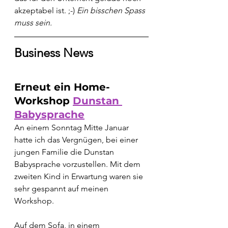
akzeptabel ist. ;-) 
Ein bisschen Spass 
muss sein.
Business News
Erneut ein Home-
Workshop 
Dunstan 
Babysprache
An einem Sonntag Mitte Januar 
hatte ich das Vergnügen, bei einer 
jungen Familie die Dunstan 
Babysprache vorzustellen. Mit dem 
zweiten Kind in Erwartung waren sie 
sehr gespannt auf meinen 
Workshop.
Auf dem Sofa, in einem 