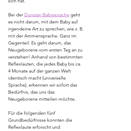
sich hat.
Bei der 
Dunstan Babysprache
 geht 
es nicht darum, mit dem Baby auf 
irgendeine Art zu sprechen, wie z. B. 
mit der Ammensprache. Ganz im 
Gegenteil. Es geht darum, das 
Neugeborene vom ersten Tag an zu 
verstehen! Anhand von bestimmten 
Reflexlauten, die jedes Baby bis ca. 
4 Monate auf der ganzen Welt 
identisch macht (universelle 
Sprache), erkennen wir sofort das 
Bedürfnis, das uns das 
Neugeborene mitteilen möchte.
Für die folgenden fünf 
Grundbedürfnisse konnten die 
Reflexlaute erforscht und 