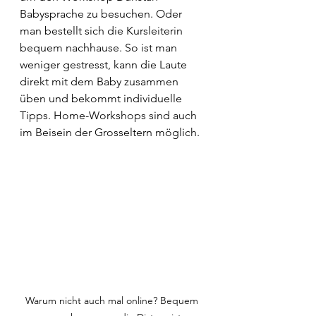
Babysprache zu besuchen. Oder 
man bestellt sich die Kursleiterin 
bequem nachhause. So ist man 
weniger gestresst, kann die Laute 
direkt mit dem Baby zusammen 
üben und bekommt individuelle 
Tipps. Home-Workshops sind auch 
im Beisein der Grosseltern möglich. 
Warum nicht auch mal online? Bequem 