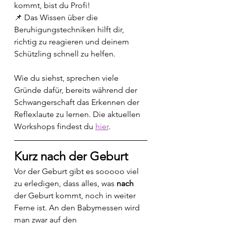
kommt, bist du Profi!
📌 Das Wissen über die 
Beruhigungstechniken hilft dir, 
richtig zu reagieren und deinem 
Schützling schnell zu helfen.
Wie du siehst, sprechen viele 
Gründe dafür, bereits während der 
Schwangerschaft das Erkennen der 
Reflexlaute zu lernen. Die aktuellen 
Workshops findest du 
hier
.
Kurz nach der Geburt
Vor der Geburt gibt es sooooo viel 
zu erledigen, dass alles, was 
nach
der Geburt kommt, noch in weiter 
Ferne ist. An den Babymessen wird 
man zwar auf den 