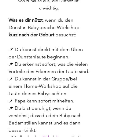
von zuhause aus, die Distanz ist 
unwichtig.
Was es dir nützt
, wenn du den 
Dunstan Babysprache Workshop 
kurz nach der Geburt 
besuchst:
📌 Du kannst direkt mit dem Üben 
der Dunstanlaute beginnen.
📌 Du erkennst sofort, was die vielen 
Vorteile des Erkennen der Laute sind.
📌 Du kannst in der Gruppe/bei 
einem Home-Workshop auf die 
Laute deines Babys achten.
📌 Papa kann sofort mithelfen.
📌 Du bist beruhigt, wenn du 
verstehst, dass du dein Baby nach 
Bedarf stillen kannst und es dann 
besser trinkt.