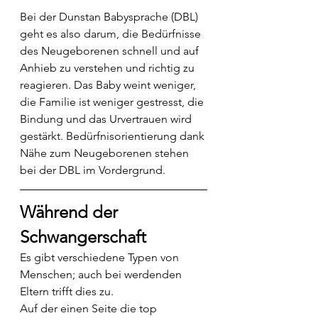
Bei der Dunstan Babysprache (DBL) 
geht es also darum, die Bedürfnisse 
des Neugeborenen schnell und auf 
Anhieb zu verstehen und richtig zu 
reagieren. Das Baby weint weniger, 
die Familie ist weniger gestresst, die 
Bindung und das Urvertrauen wird 
gestärkt. Bedürfnisorientierung dank 
Nähe zum Neugeborenen stehen 
bei der DBL im Vordergrund.
Während der 
Schwangerschaft
Es gibt verschiedene Typen von 
Menschen; auch bei werdenden 
Eltern trifft dies zu. 
Auf der einen Seite die top 