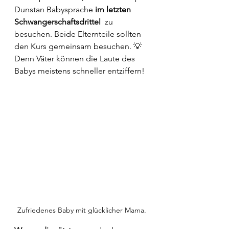
Dunstan Babysprache 
im letzten 
Schwangerschaftsdrittel
  zu 
besuchen. Beide Elternteile sollten 
den Kurs gemeinsam besuchen. 💡 
Denn Väter können die Laute des 
Babys meistens schneller entziffern! 
Zufriedenes Baby mit glücklicher Mama.