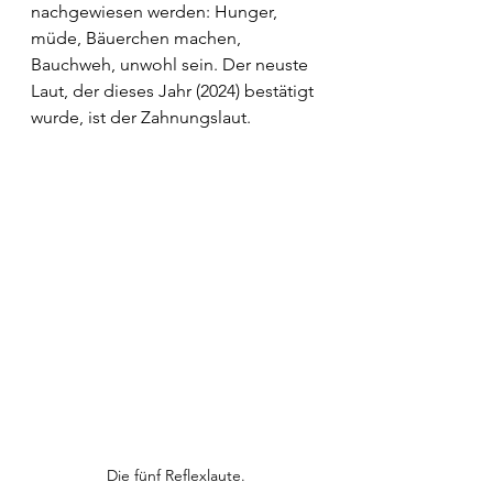
nachgewiesen werden: Hunger, 
müde, Bäuerchen machen, 
Bauchweh, unwohl sein. Der neuste 
Laut, der dieses Jahr (2024) bestätigt 
wurde, ist der Zahnungslaut.
Die fünf Reflexlaute.