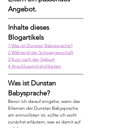
Angebot.
Inhalte dieses 
Blogartikels
1 Was ist Dunstan Babysprache?
2 Während der Schwangerschaft
3 Kurz nach der Geburt
4 Anschlussmöglichkeiten
Was ist Dunstan 
Babysprache?
Bevor ich darauf eingehe, wann das 
Erlernen der Dunstan Babysprache 
am sinnvollsten ist, sollte ich wohl 
zunächst erläutern, was es damit auf 