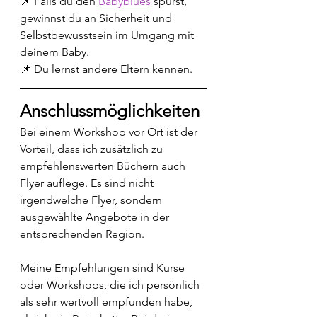
📌 Falls du den 
Babyblues
 spürst, 
gewinnst du an Sicherheit und 
Selbstbewusstsein im Umgang mit 
deinem Baby.
📌 Du lernst andere Eltern kennen.
Anschlussmöglichkeiten
Bei einem Workshop vor Ort ist der 
Vorteil, dass ich zusätzlich zu 
empfehlenswerten Büchern auch 
Flyer auflege. Es sind nicht 
irgendwelche Flyer, sondern 
ausgewählte Angebote in der 
entsprechenden Region.
Meine Empfehlungen sind Kurse 
oder Workshops, die ich persönlich 
als sehr wertvoll empfunden habe, 