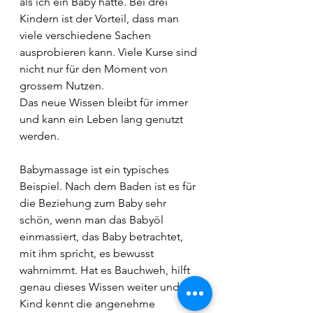
als ich ein Baby hatte. Bei drei 
Kindern ist der Vorteil, dass man 
viele verschiedene Sachen 
ausprobieren kann. Viele Kurse sind 
nicht nur für den Moment von 
grossem Nutzen.
Das neue Wissen bleibt für immer 
und kann ein Leben lang genutzt 
werden.
Babymassage ist ein typisches 
Beispiel. Nach dem Baden ist es für 
die Beziehung zum Baby sehr 
schön, wenn man das Babyöl 
einmassiert, das Baby betrachtet, 
mit ihm spricht, es bewusst 
wahrnimmt. Hat es Bauchweh, hilft 
genau dieses Wissen weiter und das 
Kind kennt die angenehme 