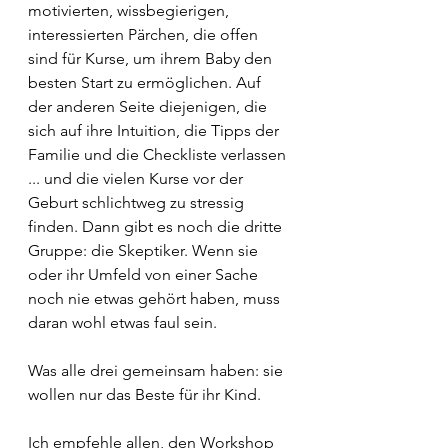
motivierten, wissbegierigen, 
interessierten Pärchen, die offen 
sind für Kurse, um ihrem Baby den 
besten Start zu ermöglichen. Auf 
der anderen Seite diejenigen, die 
sich auf ihre Intuition, die Tipps der 
Familie und die Checkliste verlassen 
... und die vielen Kurse vor der 
Geburt schlichtweg zu stressig 
finden. Dann gibt es noch die dritte 
Gruppe: die Skeptiker. Wenn sie 
oder ihr Umfeld von einer Sache 
noch nie etwas gehört haben, muss 
daran wohl etwas faul sein. 
Was alle drei gemeinsam haben: sie 
wollen nur das Beste für ihr Kind.
Ich empfehle allen, den Workshop 