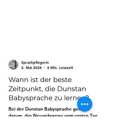
Sprachpflegerin
2. Mai 2024
4 Min. Lesezeit
Wann ist der beste
Zeitpunkt, die Dunstan
Babysprache zu lernen?