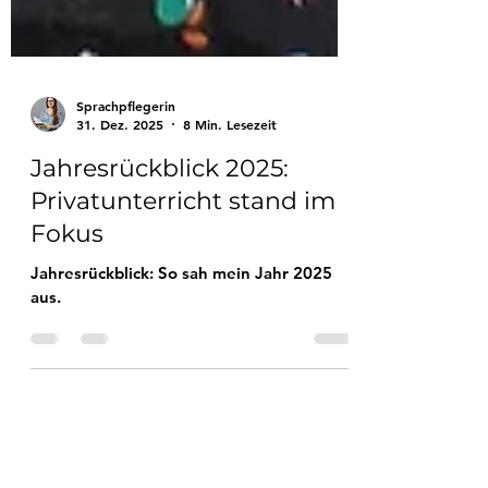
Sprachpflegerin
31. Dez. 2025
8 Min. Lesezeit
Jahresrückblick 2025:
Privatunterricht stand im
Fokus
Jahresrückblick: So sah mein Jahr 2025
aus.