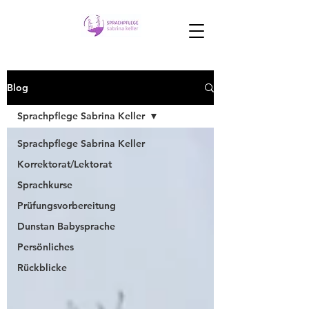
Blog
Sprachpflege Sabrina Keller
Sprachpflege Sabrina Keller
Korrektorat/Lektorat
Sprachkurse
Prüfungsvorbereitung
Dunstan Babysprache
Persönliches
Rückblicke