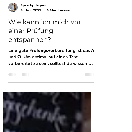
Sprachpflegerin
5. Jan. 2023
6 Min. Lesezeit
Wie kann ich mich vor
einer Prüfung
entspannen?
Eine gute Prüfungsvorbereitung ist das A
und O. Um optimal auf einen Test
vorbereitet zu sein, solltest du wissen,
wie du entspannen kannst.