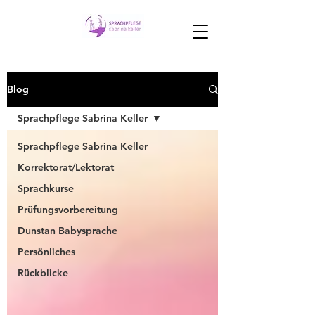
Blog
Sprachpflege Sabrina Keller
Sprachpflege Sabrina Keller
Korrektorat/Lektorat
Sprachkurse
Prüfungsvorbereitung
Dunstan Babysprache
Persönliches
Rückblicke