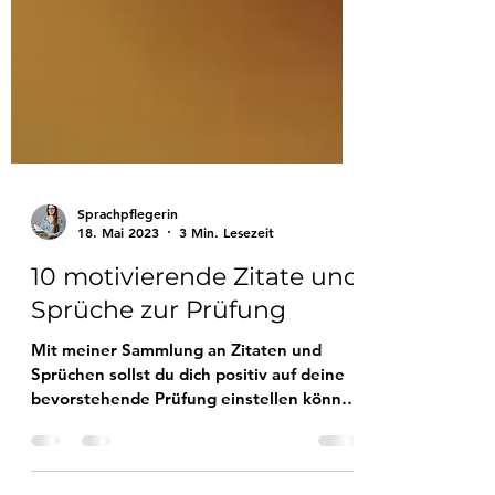
Sprachpflegerin
18. Mai 2023
3 Min. Lesezeit
10 motivierende Zitate und
Sprüche zur Prüfung
Mit meiner Sammlung an Zitaten und
Sprüchen sollst du dich positiv auf deine
bevorstehende Prüfung einstellen können
...