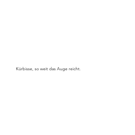
Kürbisse, so weit das Auge reicht.