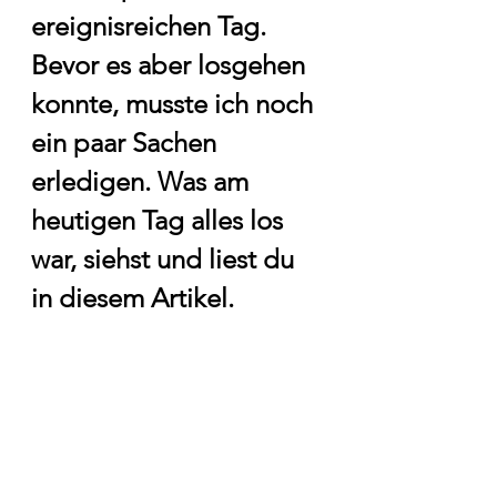
ereignisreichen Tag. 
Bevor es aber losgehen 
konnte, musste ich noch 
ein paar Sachen 
erledigen. Was am 
heutigen Tag alles los 
war, siehst und liest du 
in diesem Artikel.