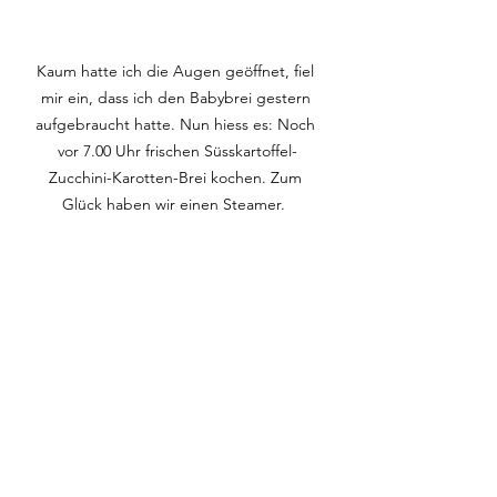
Kaum hatte ich die Augen geöffnet, fiel 
mir ein, dass ich den Babybrei gestern 
aufgebraucht hatte. Nun hiess es: Noch 
vor 7.00 Uhr frischen Süsskartoffel-
Zucchini-Karotten-Brei kochen. Zum 
Glück haben wir einen Steamer.  