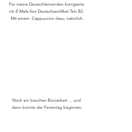
Für meine Deutschlernenden korrigierte 
ich E-Mails fürs Deutschzertifikat Telc B2. 
Mit einem  Cappuccino dazu, natürlich.
Noch ein bisschen Büroarbeit ... und 
dann konnte der Ferientag beginnen.