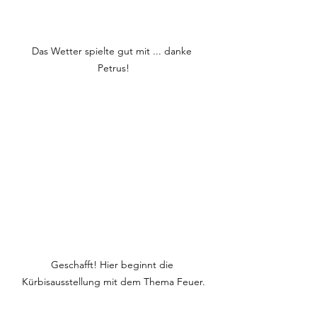
Das Wetter spielte gut mit ... danke 
Petrus!
Geschafft! Hier beginnt die 
Kürbisausstellung mit dem Thema Feuer.