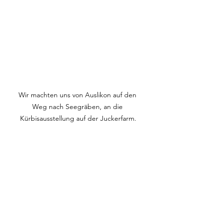
Wir machten uns von Auslikon auf den 
Weg nach Seegräben, an die 
Kürbisausstellung auf der Juckerfarm.