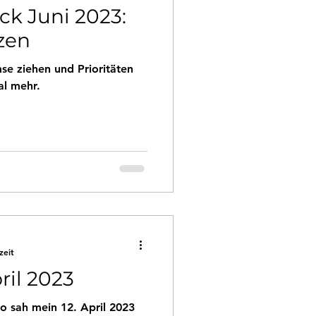
ck Juni 2023:
tzen
se ziehen und Prioritäten
al mehr.
zeit
ril 2023
o sah mein 12. April 2023