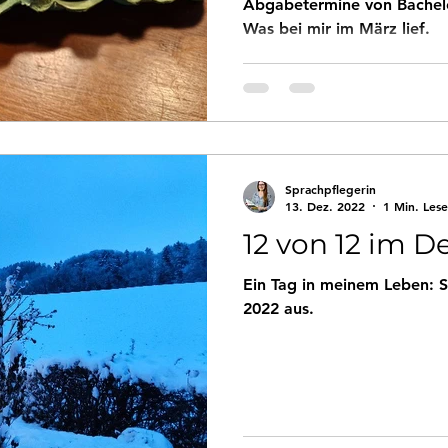
Abgabetermine von Bachelo
Was bei mir im März lief.
Sprachpflegerin
13. Dez. 2022
1 Min. Lese
12 von 12 im 
Ein Tag in meinem Leben: 
2022 aus.