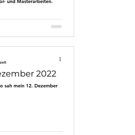
r- und Masterarbeiten.
zeit
Dezember 2022
So sah mein 12. Dezember