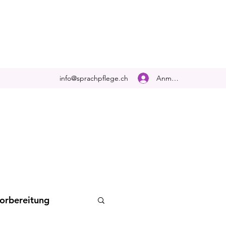
Anmelden
info@sprachpflege.ch
orbereitung