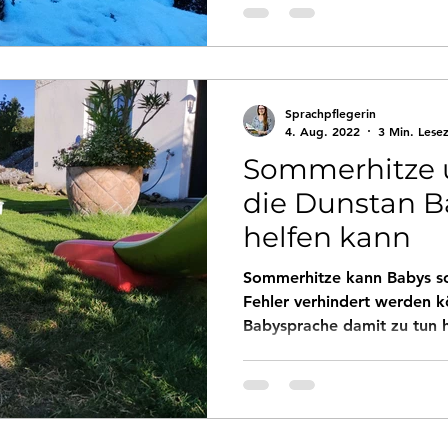
Sprachpflegerin
4. Aug. 2022
3 Min. Lesez
Sommerhitze 
die Dunstan 
helfen kann
Sommerhitze kann Babys sc
Fehler verhindert werden 
Babysprache damit zu tun h