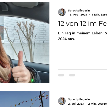
Persönliches
Rückblicke
Sprachpflegerin
13. Feb. 2024
1 Min. Lese
12 von 12 im F
Ein Tag in meinem Leben: S
2024 aus.
Sprachpflegerin
2. Juli 2023
2 Min. Leseze