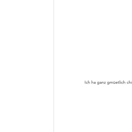
Ich ha ganz gmüetlich ch