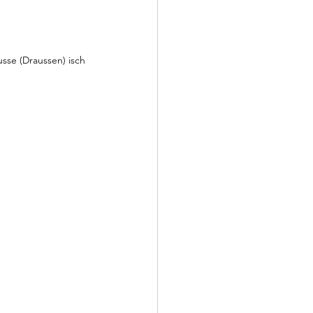
sse (Draussen) isch 