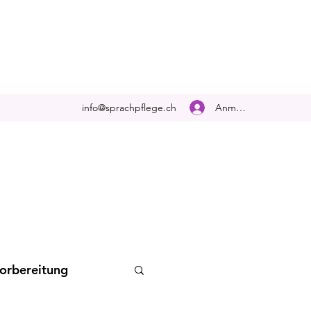
Anmelden
info@sprachpflege.ch
orbereitung