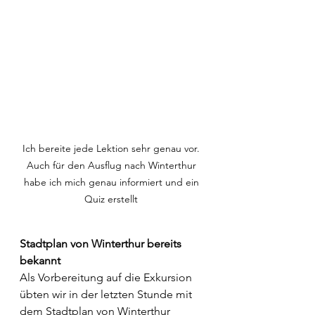
Ich bereite jede Lektion sehr genau vor. 
Auch für den Ausflug nach Winterthur 
habe ich mich genau informiert und ein 
Quiz erstellt 
Stadtplan von Winterthur bereits 
bekannt
Als Vorbereitung auf die Exkursion 
übten wir in der letzten Stunde mit 
dem Stadtplan von Winterthur 