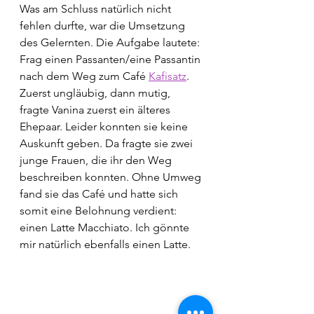
Was am Schluss natürlich nicht 
fehlen durfte, war die Umsetzung 
des Gelernten. Die Aufgabe lautete: 
Frag einen Passanten/eine Passantin 
nach dem Weg zum Café 
Kafisatz
. 
Zuerst ungläubig, dann mutig, 
fragte Vanina zuerst ein älteres 
Ehepaar. Leider konnten sie keine 
Auskunft geben. Da fragte sie zwei 
junge Frauen, die ihr den Weg 
beschreiben konnten. Ohne Umweg 
fand sie das Café und hatte sich 
somit eine Belohnung verdient: 
einen Latte Macchiato. Ich gönnte 
mir natürlich ebenfalls einen Latte.