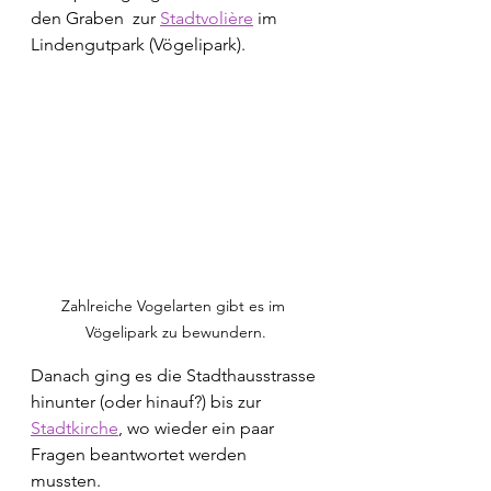
den Graben  zur 
Stadtvolière
 im 
Lindengutpark (Vögelipark).
Zahlreiche Vogelarten gibt es im 
Vögelipark zu bewundern.
Danach ging es die Stadthausstrasse 
hinunter (oder hinauf?) bis zur 
Stadtkirche
, wo wieder ein paar 
Fragen beantwortet werden 
mussten. 