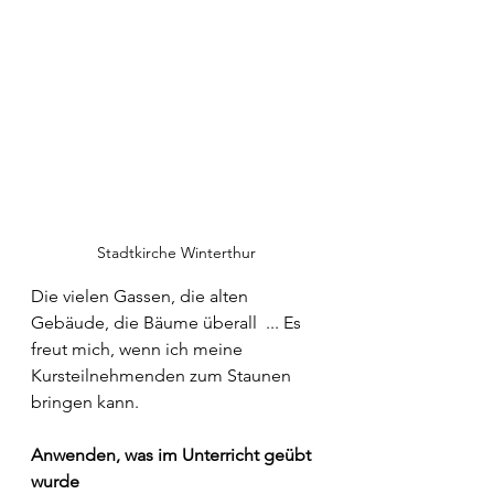
Stadtkirche Winterthur
Die vielen Gassen, die alten 
Gebäude, die Bäume überall  ... Es 
freut mich, wenn ich meine 
Kursteilnehmenden zum Staunen 
bringen kann.
Anwenden, was im Unterricht geübt 
wurde