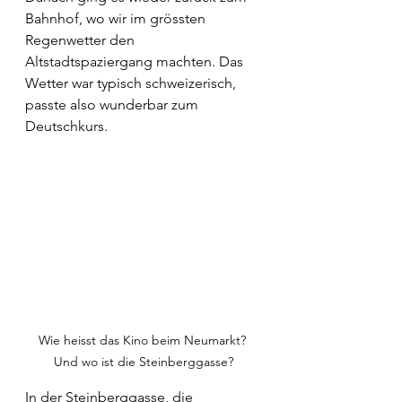
Bahnhof, wo wir im grössten 
Regenwetter den 
Altstadtspaziergang machten. Das 
Wetter war typisch schweizerisch, 
passte also wunderbar zum 
Deutschkurs. 
Wie heisst das Kino beim Neumarkt? 
Und wo ist die Steinberggasse?
In der Steinberggasse, die 