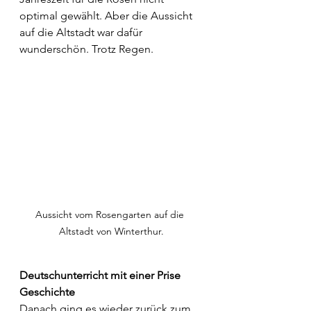
optimal gewählt. Aber die Aussicht 
auf die Altstadt war dafür 
wunderschön. Trotz Regen. 
Aussicht vom Rosengarten auf die 
Altstadt von Winterthur.
Deutschunterricht mit einer Prise 
Geschichte
Danach ging es wieder zurück zum 