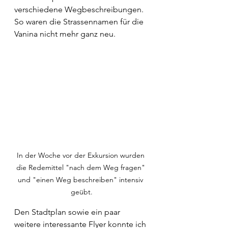
verschiedene Wegbeschreibungen. 
So waren die Strassennamen für die 
Vanina nicht mehr ganz neu.
In der Woche vor der Exkursion wurden 
die Redemittel "nach dem Weg fragen" 
und "einen Weg beschreiben" intensiv 
geübt.
Den Stadtplan sowie ein paar 
weitere interessante Flyer konnte ich 