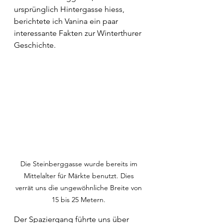
ursprünglich Hintergasse hiess, 
berichtete ich Vanina ein paar 
interessante Fakten zur Winterthurer 
Geschichte. 
Die Steinberggasse wurde bereits im 
Mittelalter für Märkte benutzt. Dies 
verrät uns die ungewöhnliche Breite von 
15 bis 25 Metern. 
Der Spaziergang führte uns über 