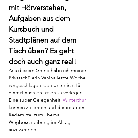
mit Hörverstehen, 
Aufgaben aus dem 
Kursbuch und 
Stadtplänen auf dem 
Tisch üben? Es geht 
doch auch ganz real!
Aus diesem Grund habe ich meiner 
Privatschülerin Vanina letzte Woche 
vorgeschlagen, den Unterricht für 
einmal nach draussen zu verlegen. 
Eine super Gelegenheit, 
Winterthur
kennen zu lernen und die geübten 
Redemittel zum Thema 
Wegbeschreibung im Alltag 
anzuwenden.