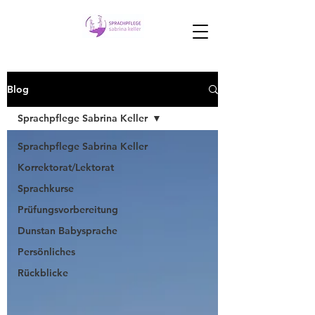
Blog
Sprachpflege Sabrina Keller
Sprachpflege Sabrina Keller
Korrektorat/Lektorat
Sprachkurse
Prüfungsvorbereitung
Dunstan Babysprache
Persönliches
Rückblicke