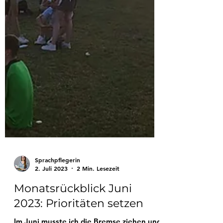
Sprachpflegerin
2. Juli 2023
2 Min. Lesezeit
Monatsrückblick Juni