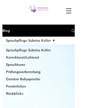
Blog
Sprachpflege Sabrina Keller
Sprachpflege Sabrina Keller
Korrektorat/Lektorat
Sprachkurse
Prüfungsvorbereitung
Dunstan Babysprache
Persönliches
Rückblicke