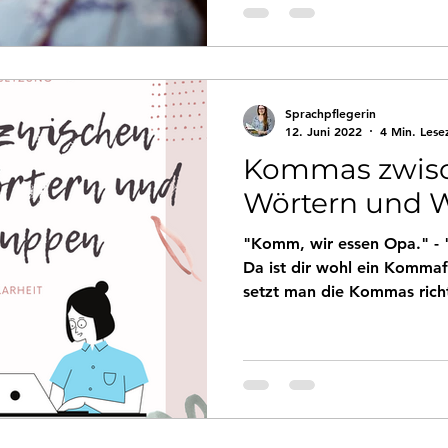
Sprachpflegerin
12. Juni 2022
4 Min. Lese
Kommas zwisc
Wörtern und 
"Komm, wir essen Opa." - "
Da ist dir wohl ein Kommaf
setzt man die Kommas rich