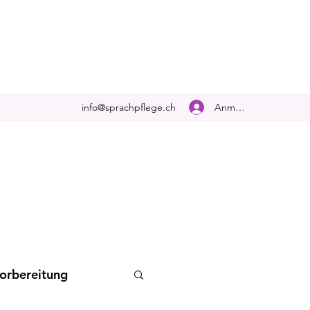
Anmelden
info@sprachpflege.ch
orbereitung