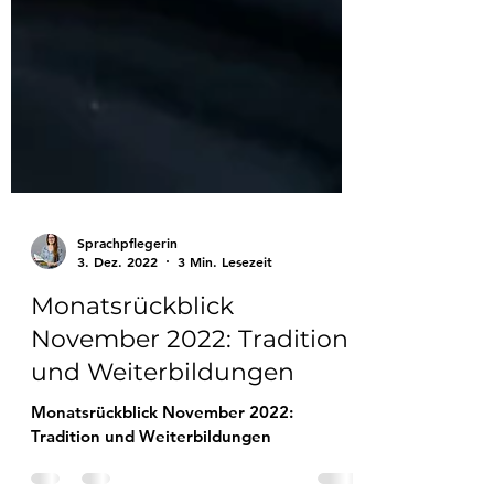
Sprachpflegerin
3. Dez. 2022
3 Min. Lesezeit
Monatsrückblick
November 2022: Tradition
und Weiterbildungen
Monatsrückblick November 2022:
Tradition und Weiterbildungen