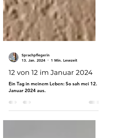
Sprachpflegerin
13. Jan. 2024
1 Min. Lesezeit
12 von 12 im Januar 2024
Ein Tag in meinem Leben: So sah mei 12.
Januar 2024 aus.