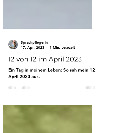
Sprachpflegerin
17. Apr. 2023
1 Min. Lesezeit
12 von 12 im April 2023
Ein Tag in meinem Leben: So sah mein 12.
April 2023 aus.