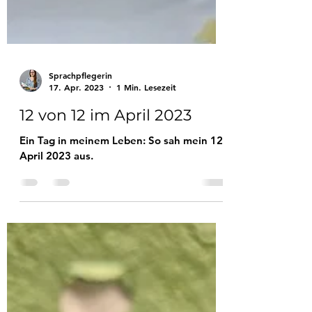
Sprachpflegerin
17. Apr. 2023
1 Min. Lesezeit
12 von 12 im April 2023
Ein Tag in meinem Leben: So sah mein 12.
April 2023 aus.