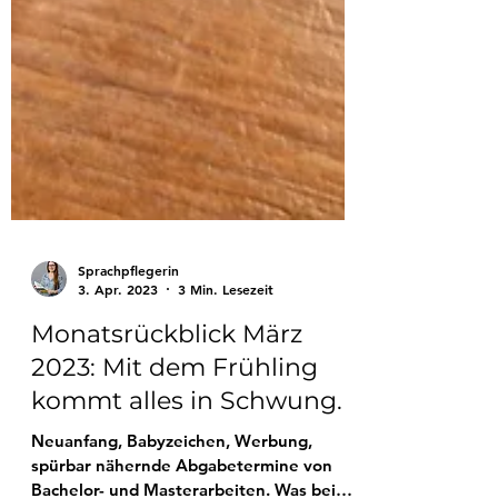
Sprachpflegerin
3. Apr. 2023
3 Min. Lesezeit
Monatsrückblick März
2023: Mit dem Frühling