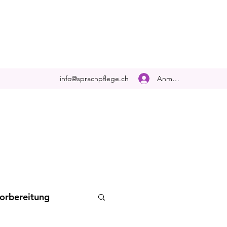
Anmelden
info@sprachpflege.ch
orbereitung