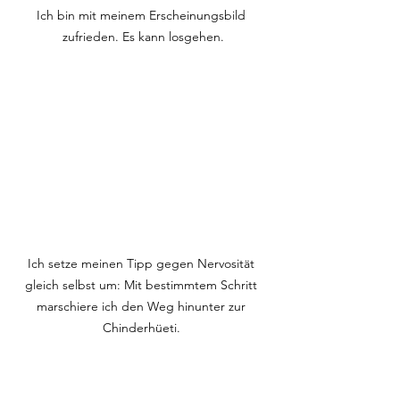
Ich bin mit meinem Erscheinungsbild 
zufrieden. Es kann losgehen.
Ich setze meinen Tipp gegen Nervosität 
gleich selbst um: Mit bestimmtem Schritt 
marschiere ich den Weg hinunter zur 
Chinderhüeti. 