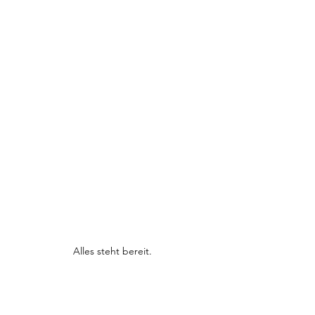
Alles steht bereit.