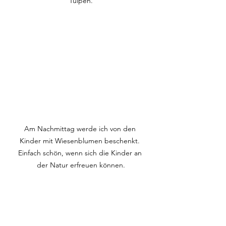
Tulpen.
Am Nachmittag werde ich von den 
Kinder mit Wiesenblumen beschenkt. 
Einfach schön, wenn sich die Kinder an 
der Natur erfreuen können.