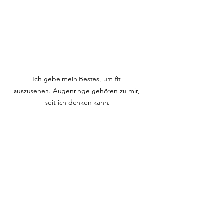
Ich gebe mein Bestes, um fit 
auszusehen. Augenringe gehören zu mir, 
seit ich denken kann.