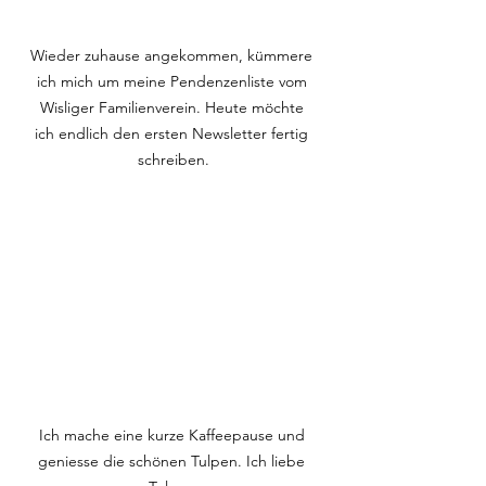
Wieder zuhause angekommen, kümmere 
ich mich um meine Pendenzenliste vom 
Wisliger Familienverein. Heute möchte 
ich endlich den ersten Newsletter fertig 
schreiben.
Ich mache eine kurze Kaffeepause und 
geniesse die schönen Tulpen. Ich liebe 