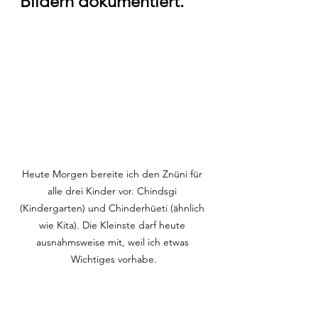
Bildern dokumentiert.
Heute Morgen bereite ich den Znüni für 
alle drei Kinder vor. Chindsgi 
(Kindergarten) und Chinderhüeti (ähnlich 
wie Kita). Die Kleinste darf heute 
ausnahmsweise mit, weil ich etwas 
Wichtiges vorhabe.