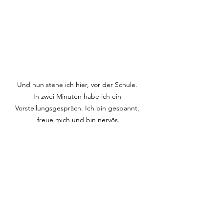
Und nun stehe ich hier, vor der Schule. 
In zwei Minuten habe ich ein 
Vorstellungsgespräch. Ich bin gespannt, 
freue mich und bin nervös.