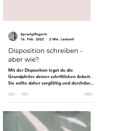
Sprachpflegerin
16. Feb. 2022
2 Min. Lesezeit
Disposition schreiben -
aber wie?
Mit der Disposition legst du die
Grundpfeiler deiner schriftlichen Arbeit.
Sie sollte daher sorgfältig und durchdacht
geschrieben werden.