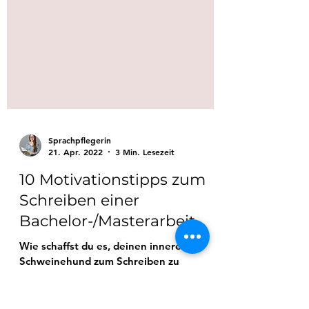
Sprachpflegerin
21. Apr. 2022
3 Min. Lesezeit
10 Motivationstipps zum
Schreiben einer
Bachelor-/Masterarbeit
Wie schaffst du es, deinen inneren