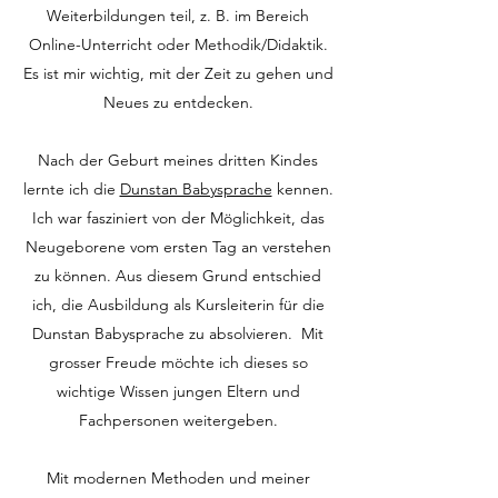
Weiterbildungen teil, z. B. im Bereich
Online-Unterricht oder Methodik/Didaktik.
Es ist mir wichtig, mit der Zeit zu gehen und
Neues zu entdecken.
Nach der Geburt meines dritten Kindes
lernte ich die
Dunstan Babysprache
kennen.
Ich war fasziniert von der Möglichkeit, das
Neugeborene vom ersten Tag an verstehen
zu können. Aus diesem Grund entschied
ich, die Ausbildung als Kursleiterin für die
Dunstan Babysprache zu absolvieren. Mit
grosser Freude möchte ich dieses so
wichtige Wissen jungen Eltern und
Fachpersonen weitergeben.
Mit modernen Methoden und meiner