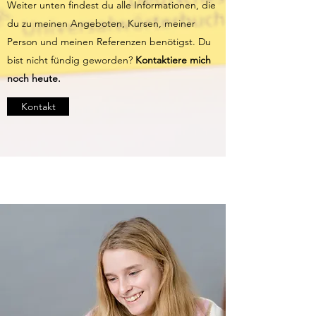
Weiter unten findest du alle Informationen, die
du zu meinen Angeboten, Kursen, meiner
Person und meinen Referenzen benötigst. Du
bist nicht fündig geworden?
Kontaktiere mich
noch heute.
Kontakt