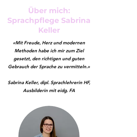
Über mich:
Sprachpflege Sabrina
Keller
«Mit Freude, Herz und modernen
Methoden habe ich mir zum Ziel
gesetzt, den richtigen und guten
Gebrauch der Sprache zu vermitteln.»
Sabrina Keller, dipl. Sprachlehrerin HF,
Ausbilderin mit eidg. FA