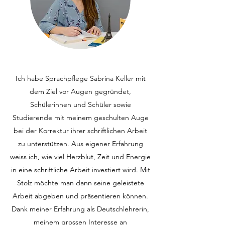
Ich habe Sprachpflege Sabrina Keller mit
dem Ziel vor Augen gegründet,
Schülerinnen und Schüler sowie
Studierende mit meinem geschulten Auge
bei der Korrektur ihrer schriftlichen Arbeit
zu unterstützen. Aus eigener Erfahrung
weiss ich, wie viel Herzblut, Zeit und Energie
in eine schriftliche Arbeit investiert wird. Mit
Stolz möchte man dann seine geleistete
Arbeit abgeben und präsentieren können.
Dank meiner Erfahrung als Deutschlehrerin,
meinem grossen Interesse an