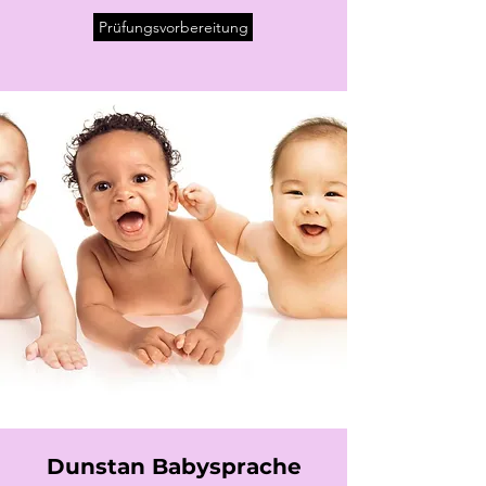
Prüfungsvorbereitung
Dunstan Babysprache