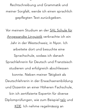
Rechtschreibung und Grammatik und
meiner Sorgfalt, werde ich einen sprachlich
gepflegten Text zurückgeben.
Vor meinem Studium an der
SAL Schule für
Angewandte Linguistik
verbrachte ich ein
Jahr in der Westschweiz, in Nyon. Ich
arbeitete dort und besuchte eine
Sprachschule, sodass ich danach
Sprachlehrerin für Deutsch und Französisch
studieren und erfolgreich abschliessen
konnte. Neben meiner Tätigkeit als
Deutschlehrerin in der Erwachsenenbildung
und Dozentin an einer Höheren Fachschule,
bin ich zertifizierte Expertin für diverse
Diplomprüfungen, wie zum Beispiel
telc
und
KDE
. Ich nehme regelmässig an