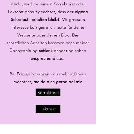
steckt, wird bei einem Korrektorat oder
Lektorat darauf geachtet, dass der
eigene
Schreibstil erhalten bleibt
. Mit grossem
Interesse korrigiere ich Texte für deine
Webseite oder deinen Blog. Die
schriftlichen Arbeiten kommen nach meiner
Überarbeitung
schlank
daher und sehen
ansprechend
aus.
Bei Fragen oder wenn du mehr erfahren
möchtest,
melde dich gerne bei mir.
Korrektorat
Lektorat