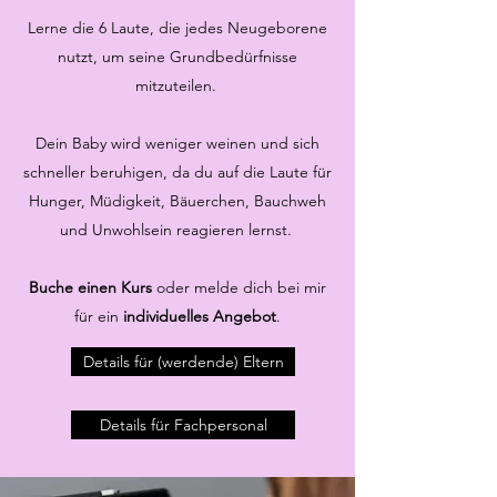
Lerne die 6 Laute, die jedes Neugeborene
nutzt, um seine Grundbedürfnisse
mitzuteilen.
Dein Baby wird weniger weinen und sich
schneller beruhigen, da du auf die Laute für
Hunger, Müdigkeit, Bäuerchen, Bauchweh
und Unwohlsein reagieren lernst.
Buche einen Kurs
oder melde dich bei mir
für ein
individuelles Angebot
.
Details für (werdende) Eltern
Details für Fachpersonal