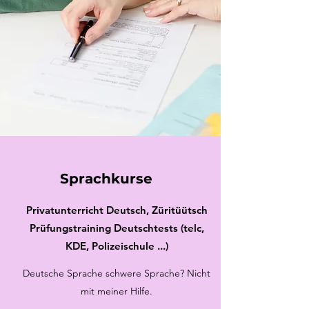
Sprachkurse
Privatunterricht Deutsch, Züritüütsch
Prüfungstraining Deutschtests (telc,
KDE, Polizeischule ...)
Deutsche Sprache schwere Sprache? Nicht
mit meiner Hilfe.