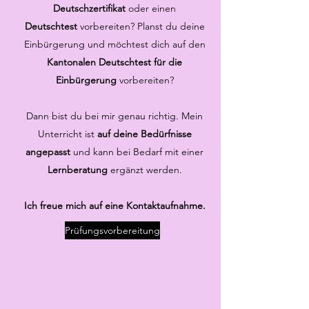
Deutschzertifikat
oder einen
Deutschtest
vorbereiten? Planst du deine
Einbürgerung und möchtest dich auf den
Kantonalen Deutschtest für die
Einbürgerung
vorbereiten?
Dann bist du bei mir genau richtig. Mein
Unterricht ist
auf deine Bedürfnisse
angepasst
und kann bei Bedarf mit einer
Lernberatung
ergänzt werden.
Ich freue mich auf eine Kontaktaufnahme.
Prüfungsvorbereitung