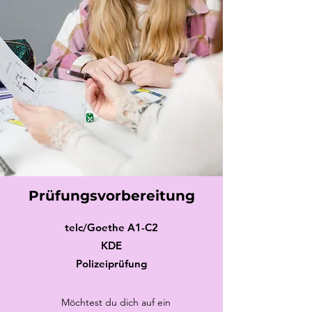
Prüfungsvorbereitung
telc/Goethe A1-C2
KDE
Polizeiprüfung
Möchtest du dich auf ein