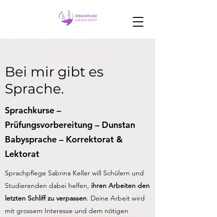
Bei mir gibt es
Sprache.
Sprachkurse –
Prüfungsvorbereitung – Dunstan
Babysprache – Korrektorat &
Lektorat
Sprachpflege Sabrina Keller will Schülern und
Studierenden dabei helfen,
ihren Arbeiten den
letzten Schliff zu verpassen
. Deine Arbeit wird
mit grossem Interesse und dem nötigen