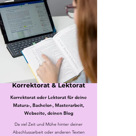
Korrektorat & Lektorat
Korrektorat oder Lektorat für deine
Matura-, Bachelor-, Masterarbeit
,
Webseite, deinen Blog
Da viel Zeit und Mühe hinter deiner
Abschlussarbeit oder anderen Texten