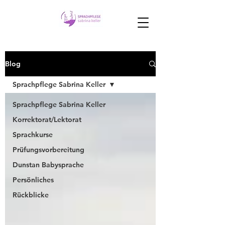
Blog
Sprachpflege Sabrina Keller
Sprachpflege Sabrina Keller
Korrektorat/Lektorat
Sprachkurse
Prüfungsvorbereitung
Dunstan Babysprache
Persönliches
Rückblicke