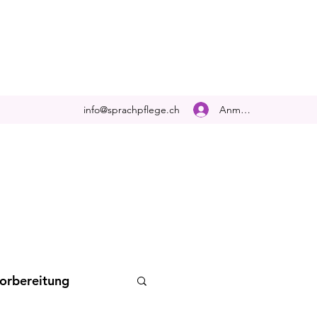
Anmelden
info@sprachpflege.ch
orbereitung