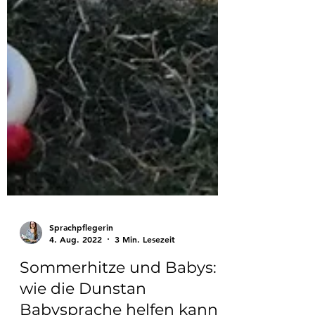
Sprachpflegerin
4. Aug. 2022
3 Min. Lesezeit
Sommerhitze und Babys: