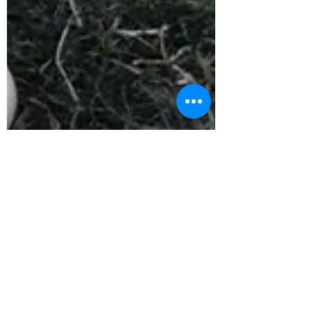
Sprachpflegerin