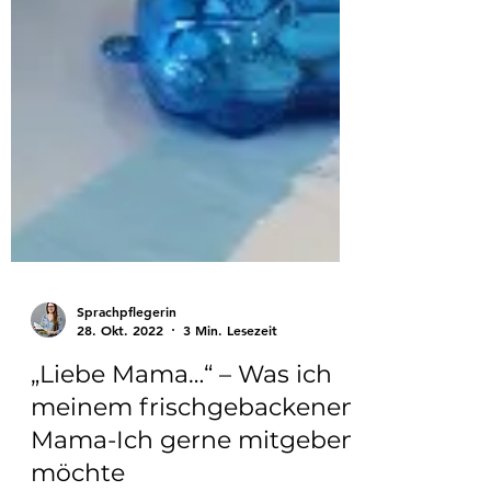
Sprachpflegerin
28. Okt. 2022
3 Min. Lesezeit
„Liebe Mama…“ – Was ich