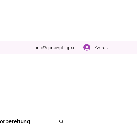
Anmelden
info@sprachpflege.ch
orbereitung