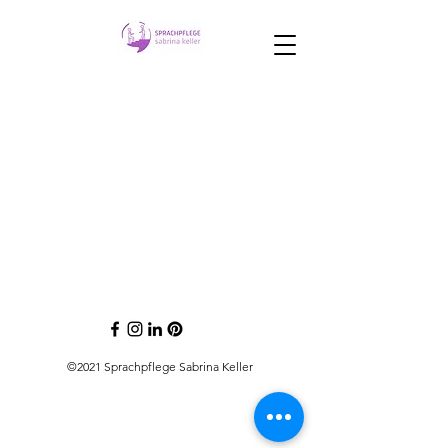
©2021 Sprachpflege Sabrina Keller