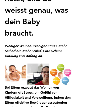
weisst genau, was 
dein Baby 
braucht. 
Weniger Weinen. Weniger Stress. Mehr 
Sicherheit. Mehr Schlaf. Eine sichere 
Bindung von Anfang an.
Bei Eltern erzeugt das Weinen von 
Kindern oft Stress, ein Gefühl von 
Hilflosigkeit und Verzweiflung. Indem den 
Eltern effektive Bewältigungsstrategien 