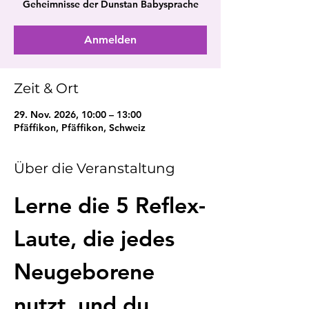
Geheimnisse der Dunstan Babysprache
Anmelden
Zeit & Ort
29. Nov. 2026, 10:00 – 13:00
Pfäffikon, Pfäffikon, Schweiz
Über die Veranstaltung
Lerne die 5 Reflex-
Laute, die jedes 
Neugeborene 
nutzt, und du 