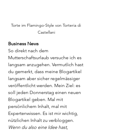
Torte im Flamingo-Style von Torteria di 
Castellani
Business News
So direkt nach dem 
Mutterschaftsurlaub versuche ich es 
langsam anzugehen. Vermutlich hast 
du gemerkt, dass meine Blogartikel 
langsam aber sicher regelmässiger 
veröffentlicht werden. Mein Ziel: es 
soll jeden Donnerstag einen neuen 
Blogartikel geben. Mal mit 
persönlichem Inhalt, mal mit 
Expertenwissen. Es ist mir wichtig, 
nützlichen Inhalt zu verbloggen. 
Wenn du also eine Idee hast, 