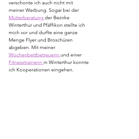
verschonte ich auch nicht mit 
meiner Werbung. Sogar bei der 
Mütterberatung 
der Bezirke 
Winterthur und Pfäffikon stellte ich 
mich vor und durfte eine ganze 
Menge Flyer und Broschüren 
abgeben. Mit meiner 
Wochenbettbetreuerin 
und einer 
Fitnesstrainerin 
in Winterthur konnte 
ich Kooperationen eingehen. 