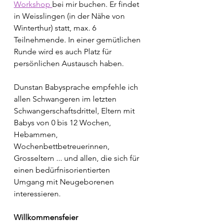
Workshop 
bei mir buchen. Er findet 
in Weisslingen (in der Nähe von 
Winterthur) statt, max. 6 
Teilnehmende. In einer gemütlichen 
Runde wird es auch Platz für 
persönlichen Austausch haben. 
Dunstan Babysprache empfehle ich 
allen Schwangeren im letzten 
Schwangerschaftsdrittel, Eltern mit 
Babys von 0 bis 12 Wochen, 
Hebammen, 
Wochenbettbetreuerinnen, 
Grosseltern ... und allen, die sich für 
einen bedürfnisorientierten 
Umgang mit Neugeborenen 
interessieren.
Willkommensfeier