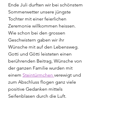
Ende Juli durften wir bei schönstem 
Sommerwetter unsere jüngste 
Tochter mit einer feierlichen 
Zeremonie willkommen heissen. 
Wie schon bei den grossen 
Geschwistern gaben wir ihr 
Wünsche mit auf den Lebensweg. 
Gotti und Götti leisteten einen 
berührenden Beitrag, Wünsche von 
der ganzen Familie wurden mit 
einem 
Steintürmchen 
verewigt und 
zum Abschluss flogen ganz viele 
positive Gedanken mittels 
Seifenblasen durch die Luft. 