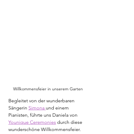
Willkommensfeier in unserem Garten
Begleitet von der wunderbaren 
Sängerin 
Simona 
und einem 
Pianisten, führte uns Daniela von 
Younique Ceremonies
 durch diese 
wunderschöne Willkommensfeier. 