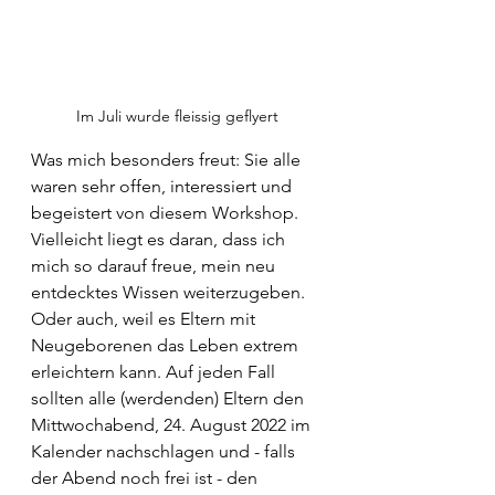
Im Juli wurde fleissig geflyert
Was mich besonders freut: Sie alle 
waren sehr offen, interessiert und 
begeistert von diesem Workshop. 
Vielleicht liegt es daran, dass ich 
mich so darauf freue, mein neu 
entdecktes Wissen weiterzugeben. 
Oder auch, weil es Eltern mit 
Neugeborenen das Leben extrem 
erleichtern kann. Auf jeden Fall 
sollten alle (werdenden) Eltern den 
Mittwochabend, 24. August 2022 im 
Kalender nachschlagen und - falls 
der Abend noch frei ist - den 