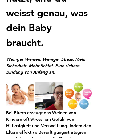
weisst genau, was 
dein Baby 
braucht. 
Weniger Weinen. Weniger Stress. Mehr 
Sicherheit. Mehr Schlaf. Eine sichere 
Bindung von Anfang an.
Bei Eltern erzeugt das Weinen von 
Kindern oft Stress, ein Gefühl von 
Hilflosigkeit und Verzweiflung. Indem den 
Eltern effektive Bewältigungsstrategien 