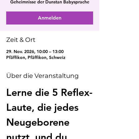
Geheimnisse der Dunstan Babysprache
Anmelden
Zeit & Ort
29. Nov. 2026, 10:00 – 13:00
Pfäffikon, Pfäffikon, Schweiz
Über die Veranstaltung
Lerne die 5 Reflex-
Laute, die jedes 
Neugeborene 
nutzt, und du 